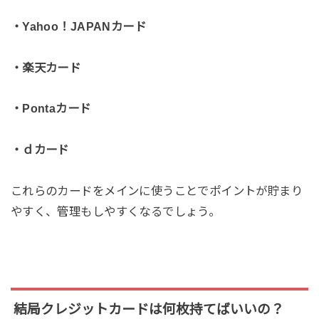
・Yahoo！JAPANカード
・楽天カード
・Pontaカード
・ｄカード
これらのカードをメインに使うことでポイントが貯まり
やすく、管理もしやすくなるでしょう。
結局クレジットカードは何枚持てばいいの？