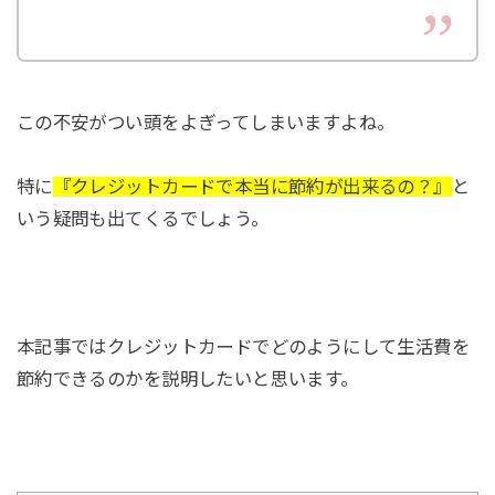
この不安がつい頭をよぎってしまいますよね。
特に
『クレジットカードで本当に節約が出来るの？』
と
いう疑問も出てくるでしょう。
本記事ではクレジットカードでどのようにして生活費を
節約できるのかを説明したいと思います。