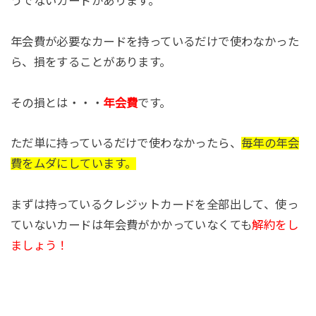
うでないカードがあります。
年会費が必要なカードを持っているだけで使わなかった
ら、損をすることがあります。
その損とは・・・
年会費
です。
ただ単に持っているだけで使わなかったら、
毎年の年会
費をムダにしています。
まずは持っているクレジットカードを全部出して、使っ
ていないカードは年会費がかかっていなくても
解約をし
ましょう！