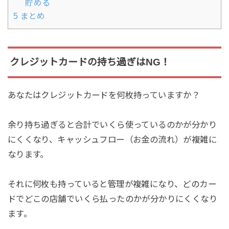
貯める
5
まとめ
クレジットカードの持ち過ぎはNG！
あなたはクレジットカードを何枚持っていますか？
余り持ち過ぎると合計でいくら使っているのかが分かり
にくくなり、キャッシュフロー（お金の流れ）が複雑に
なります。
それに何枚も持っていると管理が複雑になり、どのカー
ドでどこの店舗でいくら払ったのかが分かりにくくなり
ます。