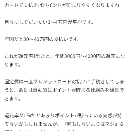
カードで支払えばポイントが貯まりやすくなりますね。
月々にしてだいたい3～4万円が平均です。
年間だと30～40万円の支払いです。
これが還元率1％だと、年間3000円～4000円の還元にな
ります。
固定費は一度クレジットカードの払いに手続きしてしま
うと、あとは自動的にポイントが貯まる仕組みを構築で
きます。
還元率が1％だとあまりポイントが貯っている実感が持
てないかもしれませんが、『何もしないよりはマシ』な