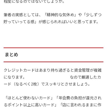
程度になるのではないでしょうか。
筆者の実感としては、「精神的な気休め」や「少しずつ
貯っていってる感」が感じられればいいと思ってます。
まとめ
クレジットカードはあまり持ち過ぎると資金管理が複雑
になります。 なので厳選したカ
ード（なるべく2枚）でスッキリとさせましょう。
「ほとんど使わないカード」「年会費の負担が還元され
るポイント以上に高いカード」「店に言われるままに作