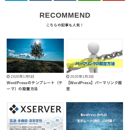
RECOMMEND
2020年1月5日
2020年1月3日
WordPressのテンプレート（テ
【WordPress】パーマリンク設
ーマ）の設置方法
定