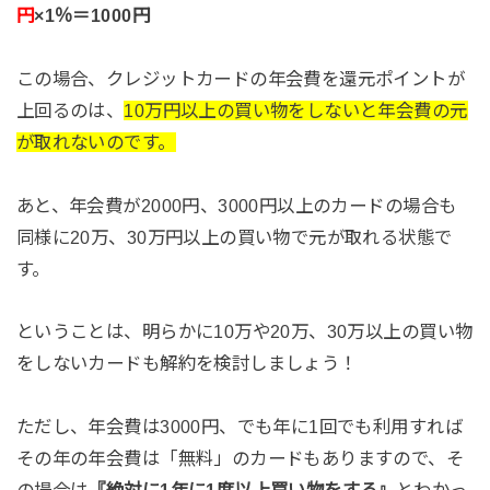
円
×1％＝1000円
この場合、クレジットカードの年会費を還元ポイントが
上回るのは、
10万円以上の買い物をしないと年会費の元
が取れないのです。
あと、年会費が2000円、3000円以上のカードの場合も
同様に20万、30万円以上の買い物で元が取れる状態で
す。
ということは、明らかに10万や20万、30万以上の買い物
をしないカードも解約を検討しましょう！
ただし、年会費は3000円、でも年に1回でも利用すれば
その年の年会費は「無料」のカードもありますので、そ