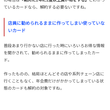
の場合は
『絶対に1年に1度以上買い物をする』
とわかっ
ているカードなら、解約する必要ないですね。
店員に勧められるままに作ってしまい使っていな
いカード
普段あまり行かない店に行った時にいろいろお得な情報
を聞かされて、勧められるままに作ってしまったカー
ド。
作ったものの、結局ほとんどその店や系列チェーン店に
行くこともなく、年会費だけがかかってしまっている状
態のカードも解約の対象ですね。