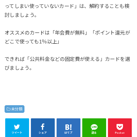
ってしまい使っていないカード」は、解約することも検
討しましょう。
オススメのカードは「年会費が無料」「ポイント還元が
どこで使っても1％以上」
できれば「公共料金などの固定費が使える」カードを選
びましょう。
未分類
ツイート
シェア
はてブ
送る
Pocket