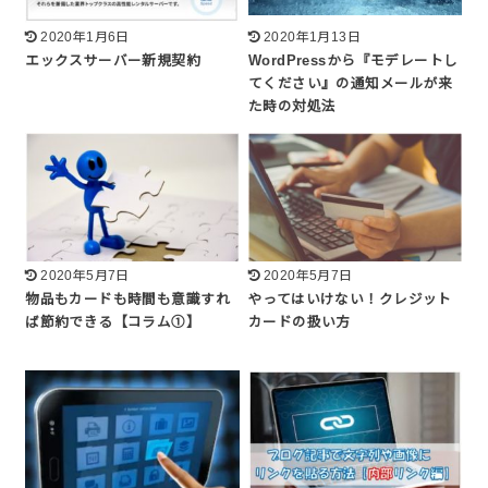
2020年1月6日
2020年1月13日
エックスサーバー新規契約
WordPressから『モデレートし
てください』の通知メールが来
た時の対処法
2020年5月7日
2020年5月7日
物品もカードも時間も意識すれ
やってはいけない！クレジット
ば節約できる【コラム①】
カードの扱い方