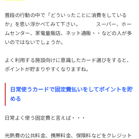
普段の行動の中で「どういったことに消費をしている
か」を思い浮かべてみて下さい。 スーパー、ホー
ムセンター、家電量販店、ネット通販・・などの人が多
いのではないでしょうか。
よく利用する施設向けに意識したカード選びをすると、
ポイントが貯まりやすくなりますね。
日常使うカードで固定費払いをしてポイントを貯
める
日常よく使う固定費と言えば・・・
光熱費の公共料金、携帯料金、保険料などをクレジット