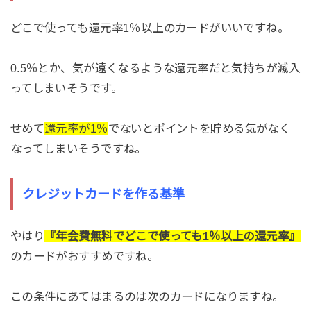
どこで使っても還元率1％以上のカードがいいですね。
0.5％とか、気が遠くなるような還元率だと気持ちが滅入
ってしまいそうです。
せめて
還元率が1％
でないとポイントを貯める気がなく
なってしまいそうですね。
クレジットカードを作る基準
やはり
『年会費無料でどこで使っても1％以上の還元率』
のカードがおすすめですね。
この条件にあてはまるのは次のカードになりますね。