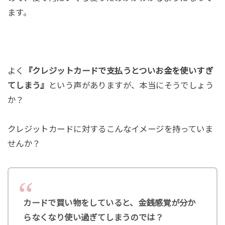
ます。
よく
『クレジットカードで支払うとついお金を使いすぎ
てしまう』
という声がありますが、本当にそうでしょう
か？
クレジットカードに対するこんなイメージを持っていま
せんか？
カードで買い物をしていると、金銭感覚が分か
らなくなり使い過ぎてしまうのでは？