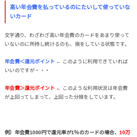
高い年会費を払っているのにたいして使っていな
いカード
文字通り、わざわざ高い年会費のカードをあまり使って
いないのに所持し続けるのも、損をしている状態です。
年会費＜還元ポイント
← このように利用できていれば
いいのですが・・・
年会費＞還元ポイント
←
このような利用状況は年会費
が上回ってしまって、上回った分損をしています。
例）年会費1000円で還元率が1％のカードの場合、
10万