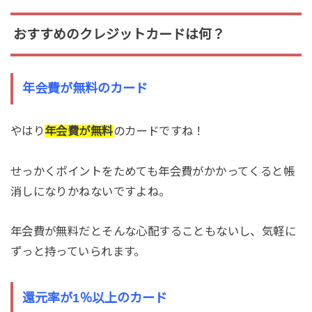
おすすめのクレジットカードは何？
年会費が無料のカード
やはり
年会費が無料
のカードですね！
せっかくポイントをためても年会費がかかってくると帳
消しになりかねないですよね。
年会費が無料だとそんな心配することもないし、気軽に
ずっと持っていられます。
還元率が1％以上のカード