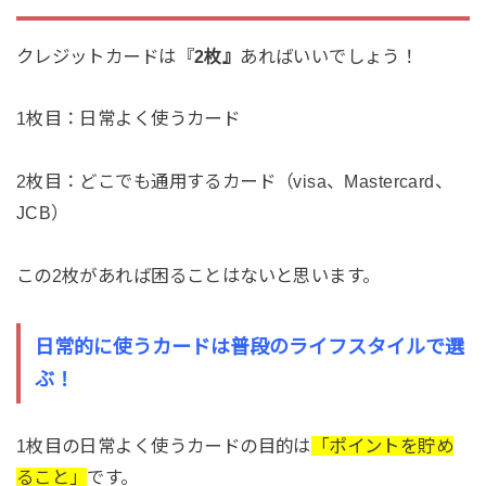
クレジットカードは『
2枚』
あればいいでしょう！
1枚目：日常よく使うカード
2枚目：どこでも通用するカード（visa、Mastercard、
JCB）
この2枚があれば困ることはないと思います。
日常的に使うカードは普段のライフスタイルで選
ぶ！
1枚目の日常よく使うカードの目的は
「ポイントを貯め
ること」
です。