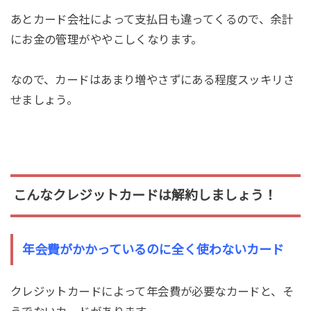
あとカード会社によって支払日も違ってくるので、余計
にお金の管理がややこしくなります。
なので、カードはあまり増やさずにある程度スッキリさ
せましょう。
こんなクレジットカードは解約しましょう！
年会費がかかっているのに全く使わないカード
クレジットカードによって年会費が必要なカードと、そ