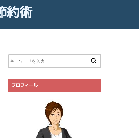
節約術
プロフィール