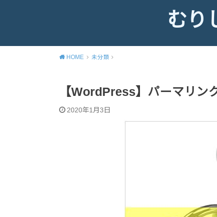
むり
HOME
未分類
【WordPress】パーマリン
2020年1月3日