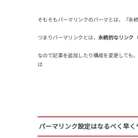
そもそもパーマリンクのパーマとは、『永
つまりパーマリンクとは、
永続的なリンク（
なので記事を追加したり構成を変更しても、
は 永続的に変わ
パーマリンク設定はなるべく早く