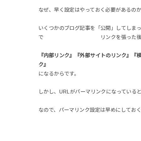
なぜ、早く設定はやっておく必要があるの
いくつかのブログ記事を「公開」してしま
で リンクを張った後でパーマ
『内部リンク』『外部サイトのリンク』『
ク』
が
になるからです。
しかし、URLがパーマリンクになっている
なので、パーマリンク設定は早めにしてお