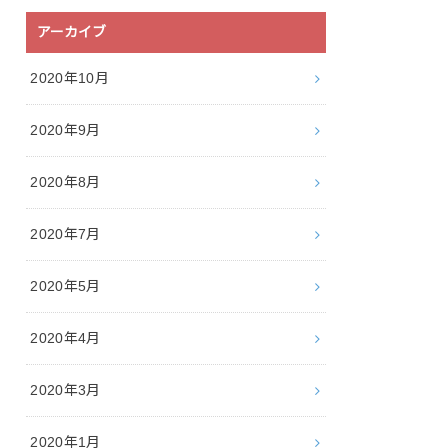
アーカイブ
2020年10月
2020年9月
2020年8月
2020年7月
2020年5月
2020年4月
2020年3月
2020年1月