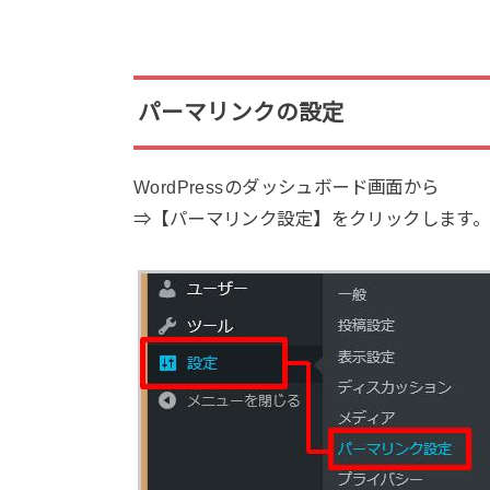
パーマリンクの設定
WordPressのダ
⇒【パーマリンク設定】をクリックします