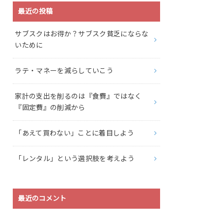
最近の投稿
サブスクはお得か？サブスク貧乏にならな
いために
ラテ・マネーを減らしていこう
家計の支出を削るのは『食費』ではなく
『固定費』の削減から
「あえて買わない」ことに着目しよう
「レンタル」という選択肢を考えよう
最近のコメント