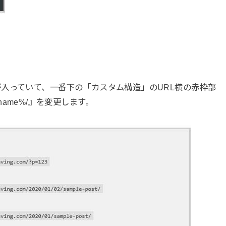
入っていて、一番下の「カスタム構造」のURL横の赤枠部
ostname%/』を変更します。