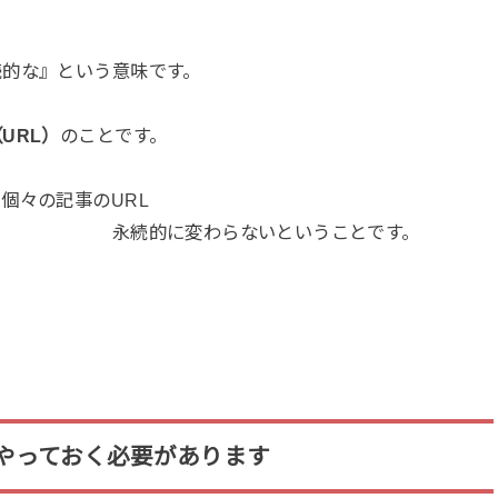
続的な』という意味です。
URL）
のことです。
個々の記事のURL
らないということです。
やっておく必要があります