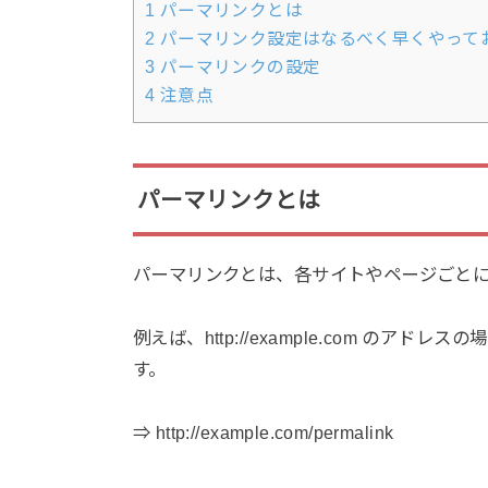
1
パーマリンクとは
2
パーマリンク設定はなるべく早くやって
3
パーマリンクの設定
4
注意点
パーマリンクとは
パーマリンクとは、各サイトやページごと
例えば、http://example.com の
す。
⇒ http://example.com/permalink