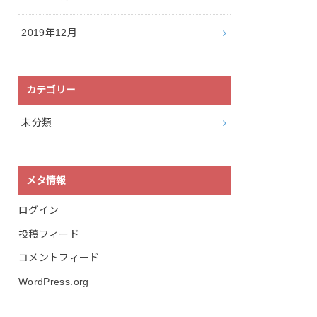
2019年12月
カテゴリー
未分類
メタ情報
ログイン
投稿フィード
コメントフィード
WordPress.org